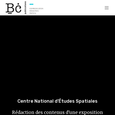
Centre National d’Études Spatiales
Rédaction des contenus d'une exposition