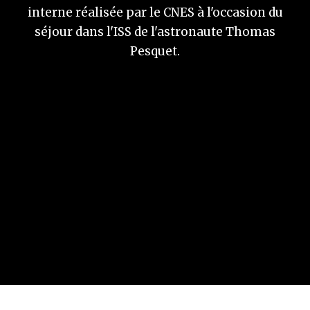
interne réalisée par le CNES à l'occasion du
séjour dans l'ISS de l'astronaute Thomas
Pesquet.