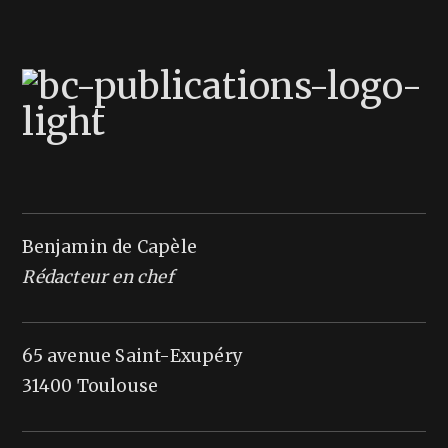
Benjamin de Capèle
Rédacteur en chef
65 avenue Saint-Exupéry
31400 Toulouse